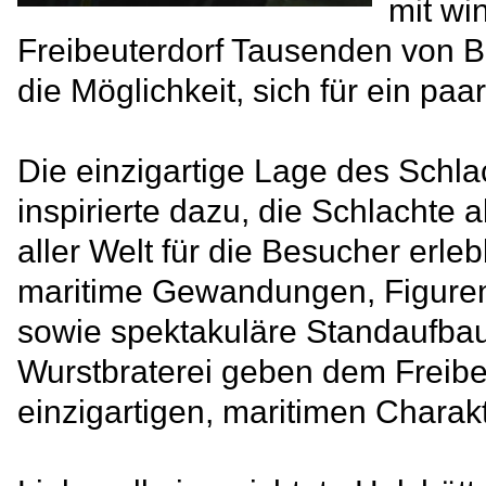
mit wi
Freibeuterdorf Tausenden von 
die Möglichkeit, sich für ein p
Die einzigartige Lage des Schla
inspirierte dazu, die Schlachte 
aller Welt für die Besucher erle
maritime Gewandungen, Figuren 
sowie spektakuläre Standaufbau
Wurstbraterei geben dem Freibe
einzigartigen, maritimen Charakt