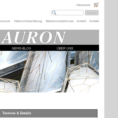
Suchen
Termine & Details