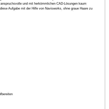
ne anspruchsvolle und mit herkömmlichen CAD-
Lösungen kaum
iese Aufgabe mit der Hilfe von Navisworks, ohne graue Haare zu
fbereiten