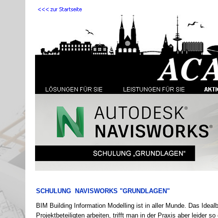
SCHULUNG NAVISWORKS "GRUNDLAGEN"
BIM Building Information Modelling ist in aller Munde. Das Ideal
Projektbeteiligten arbeiten, trifft man in der Praxis aber leider