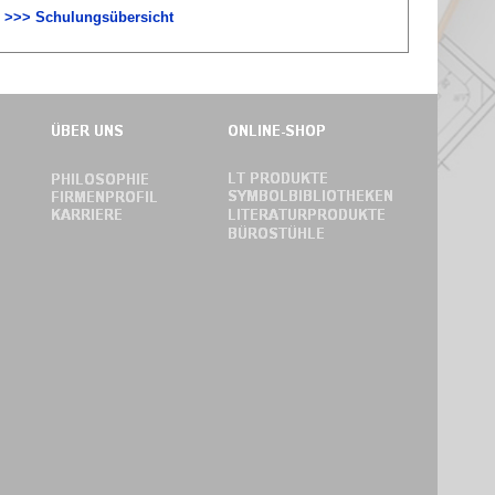
>>> Schulungsübersicht