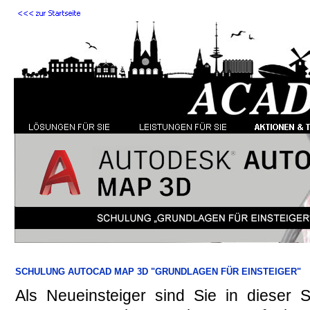
SCHULUNG AUTOCAD MAP 3D "GRUNDLAGEN FÜR EINSTEIGER"
Als Neueinsteiger sind Sie in dieser S