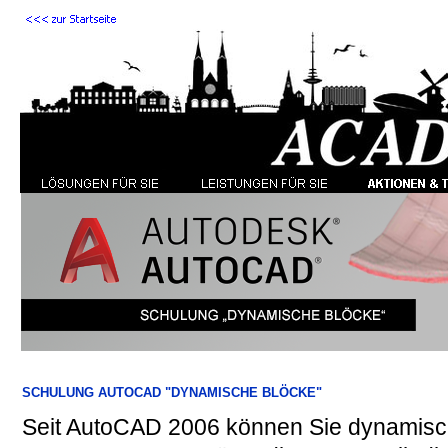
SCHULUNG AUTOCAD "DYNAMISCHE BLÖCKE"
Seit AutoCAD 2006 können Sie dynamisch