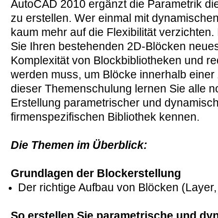
AutoCAD 2010 ergänzt die Parametrik die
zu erstellen. Wer einmal mit dynamischen
kaum mehr auf die Flexibilität verzichten
Sie Ihren bestehenden 2D-
Blöcken neues 
Komplexität von Blockbibliotheken und red
werden muss, um Blöcke innerhalb einer 
dieser Themenschulung lernen Sie alle 
Erstellung parametrischer und dynamisch
firmenspezifischen Bibliothek kennen.
Die Themen im Überblick:
Grundlagen der Blockerstellung
Der richtige Aufbau von Blöcken (Layer, 
So erstellen Sie parametrische und dy