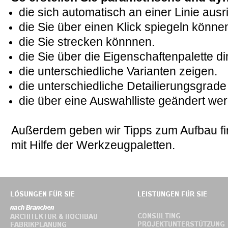
die sich automatisch an einer Linie ausr
die Sie über einen Klick spiegeln könne
die Sie strecken könnnen.
die Sie über die Eigenschaftenpalette 
die unterschiedliche Varianten zeigen.
die unterschiedliche Detailierungsgrade
die über eine Auswahlliste geändert we
Außerdem geben wir Tipps zum Aufbau fir
mit Hilfe der Werkzeugpaletten.