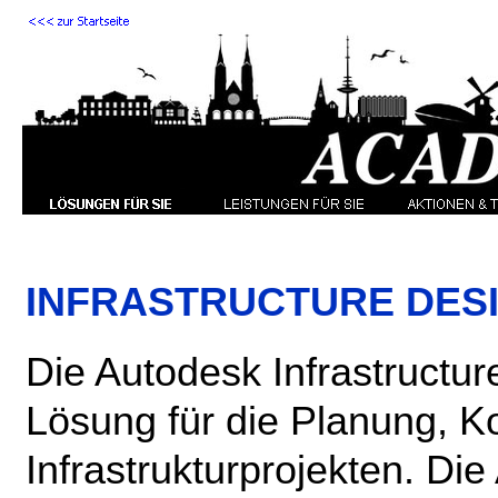
INFRASTRUCTURE DESI
Die Autodesk Infrastructu
Lösung für die Planung, K
Infrastrukturprojekten.
Die