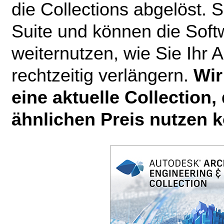
die Collections
abgelöst. S
Suite und können die Soft
weiternutzen, wie Sie Ihr
rechtzeitig verlängern.
Wir
eine aktuelle Collection
ähnlichen Preis nutzen 