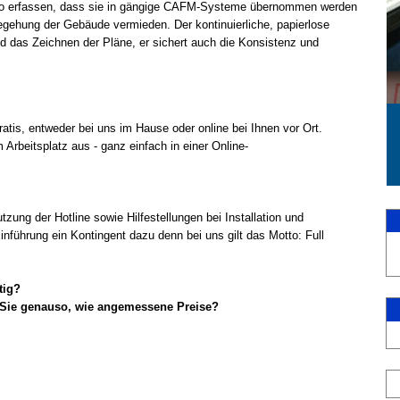
so erfassen, dass sie in gängige CAFM-
Systeme übernommen werden
gehung der Gebäude vermieden. Der kontinuierliche, papierlose
d das Zeichnen der Pläne, er sichert auch die Konsistenz und
tis, entweder bei uns im Hause oder online bei Ihnen vor Ort.
 Arbeitsplatz aus -
ganz einfach in einer Online-
tzung der Hotline sowie Hilfestellungen bei Installation und
führung ein Kontingent dazu denn bei uns gilt das Motto: Full
tig?
 Sie genauso, wie angemessene Preise?