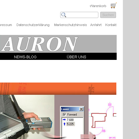
Suchen