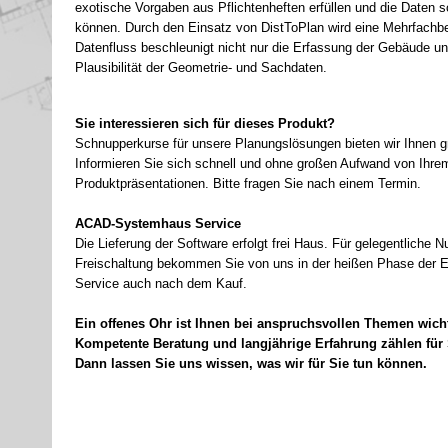
exotische Vorgaben aus Pflichtenheften erfüllen und die Daten 
können. Durch den Einsatz von DistToPlan wird eine Mehrfachbe
Datenfluss beschleunigt nicht nur die Erfassung der Gebäude un
Plausibilität der Geometrie-
und Sachdaten.
Sie interessieren sich für dieses Produkt?
Schnupperkurse für unsere Planungslösungen bieten wir Ihnen gra
Informieren Sie sich schnell und ohne großen Aufwand von Ihrem
Produktpräsentationen. Bitte fragen Sie nach einem Termin.
ACAD-
Systemhaus Service
Die Lieferung der Software erfolgt frei Haus.
Für gelegentliche Nu
Freischaltung bekommen Sie von uns in der heißen Phase der Ein
Service auch nach dem Kauf.
Ein offenes Ohr ist Ihnen bei anspruchsvollen Themen wich
Kompetente Beratung und langjährige Erfahrung zählen für
Dann lassen Sie uns wissen, was wir für Sie tun können.