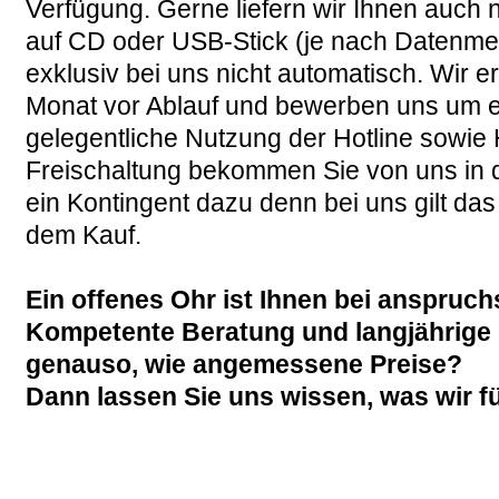
Verfügung. Gerne liefern wir Ihnen auch 
auf CD oder USB-
Stick (je nach Datenme
exklusiv bei uns nicht automatisch. Wir 
Monat vor Ablauf und bewerben uns um e
gelegentliche Nutzung der Hotline sowie H
Freischaltung bekommen Sie von uns in 
ein Kontingent dazu denn bei uns gilt das
dem Kauf.
Ein offenes Ohr ist Ihnen bei anspruc
Kompetente Beratung und langjährige E
genauso, wie angemessene Preise?
Dann lassen Sie uns wissen, was wir fü